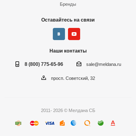
Бренды
Оставайтесь на связи
Наши контакты
8 (800) 775-65-96
sale@meldana.ru
просп. Советский, 32
2011- 2026 © Мелдана СБ