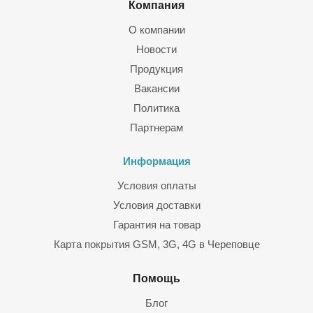
Компания
О компании
Новости
Продукция
Вакансии
Политика
Партнерам
Информация
Условия оплаты
Условия доставки
Гарантия на товар
Карта покрытия GSM, 3G, 4G в Череповце
Помощь
Блог