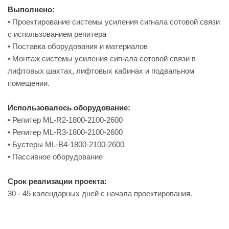
Выполнено:
• Проектирование системы усиления сигнала сотовой связи
с использованием репитера
• Поставка оборудования и материалов
• Монтаж системы усиления сигнала сотовой связи в
лифтовых шахтах, лифтовых кабинах и подвальном
помещении.
Использовалось оборудование:
• Репитер ML-R2-1800-2100-2600
• Репитер ML-R3-1800-2100-2600
• Бустеры ML-B4-1800-2100-2600
• Пассивное оборудование
Срок реализации проекта:
30 - 45 календарных дней с начала проектирования.