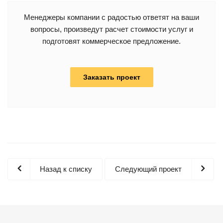
Менеджеры компании с радостью ответят на ваши
вопросы, произведут расчет стоимости услуг и
подготовят коммерческое предложение.
Заказать проект
Назад к списку
Следующий проект