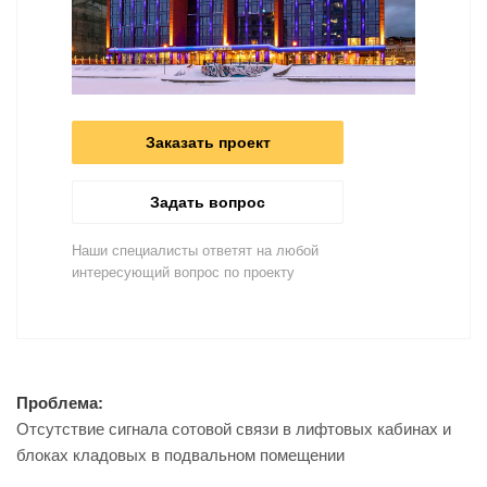
Заказать проект
Задать вопрос
Наши специалисты ответят на любой
интересующий вопрос по проекту
Проблема:
Отсутствие сигнала сотовой связи в лифтовых кабинах и
блоках кладовых в подвальном помещении