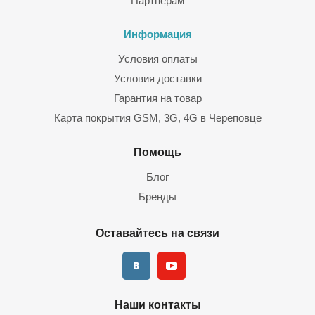
Партнерам
Информация
Условия оплаты
Условия доставки
Гарантия на товар
Карта покрытия GSM, 3G, 4G в Череповце
Помощь
Блог
Бренды
Оставайтесь на связи
Наши контакты