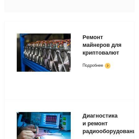
Ремонт
майнеров для
криптовалют
Подробнее
Диагностика
и ремонт
радиооборудовани