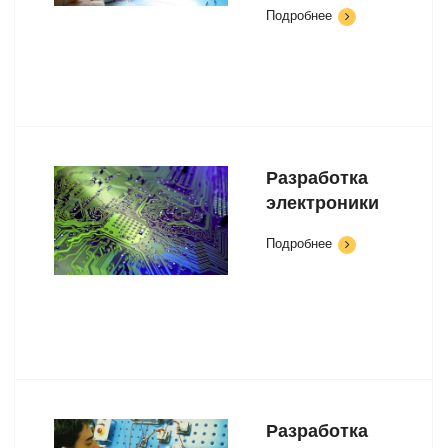
Подробнее
Разработка
электроники
Подробнее
Разработка