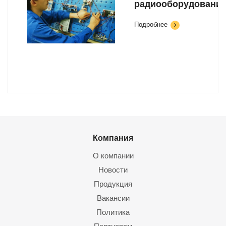
радиооборудовани
Подробнее
Компания
О компании
Новости
Продукция
Вакансии
Политика