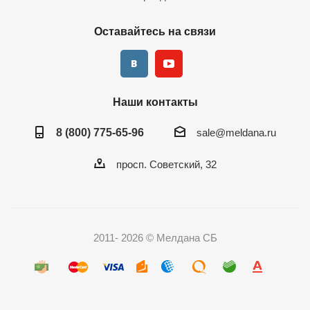
Оставайтесь на связи
Наши контакты
8 (800) 775-65-96
sale@meldana.ru
просп. Советский, 32
2011- 2026 © Мелдана СБ