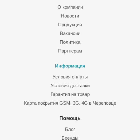
О компании
Новости
Продукция
Вакансии
Политика
Партнерам
Информация
Условия оплаты
Условия доставки
Гарантия на товар
Карта покрытия GSM, 3G, 4G в Череповце
Помощь
Блог
Бренды