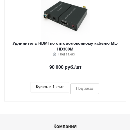
Удлинитель HDMI по оптоволоконному кабелю ML-
HD300M
Под заказ
90 000 руб.
/шт
Купить в 1 клик
Под заказ
Компания