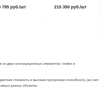
0 795 руб.
/шт
215 350 руб.
/шт
 из двух конструкционных элементов: стойки и
жетная стоимость и высокая пропускная способность (за счет
 самых разных объектах: