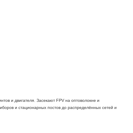
тов и двигателя. Засекают FPV на оптоволокне и
иборов и стационарных постов до распределённых сетей и