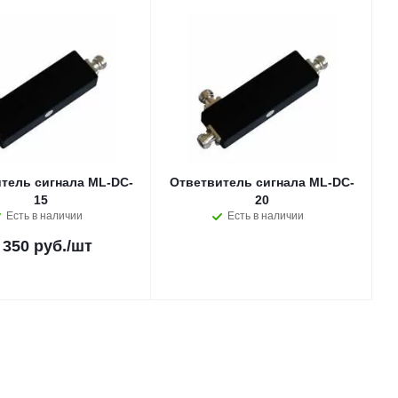
тель сигнала ML-DC-
Ответвитель сигнала ML-DC-
15
20
Есть в наличии
Есть в наличии
 350 руб.
/шт