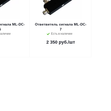
игнала ML-DC-
Ответвитель сигнала ML-DC-
5
7
наличии
Есть в наличии
2 350 руб.
/шт