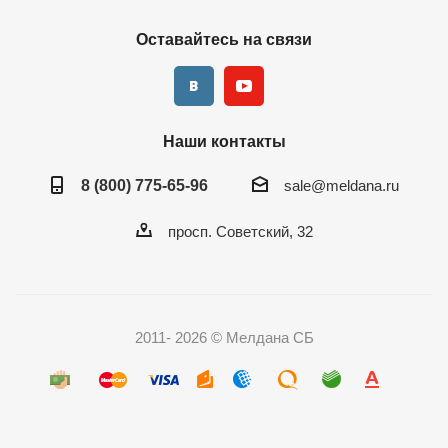
Оставайтесь на связи
Наши контакты
8 (800) 775-65-96
sale@meldana.ru
просп. Советский, 32
2011- 2026 © Мелдана СБ