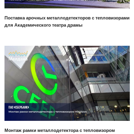
Поставка арочных металлодетекторов с тепловизорами
для Академического театра драмы
Смотреть проект
Монтаж рамки металлодетектора с тепловизором