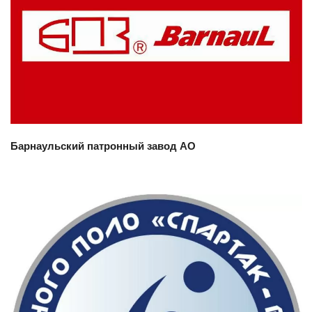
Смотреть проект
Барнаульский патронный завод АО