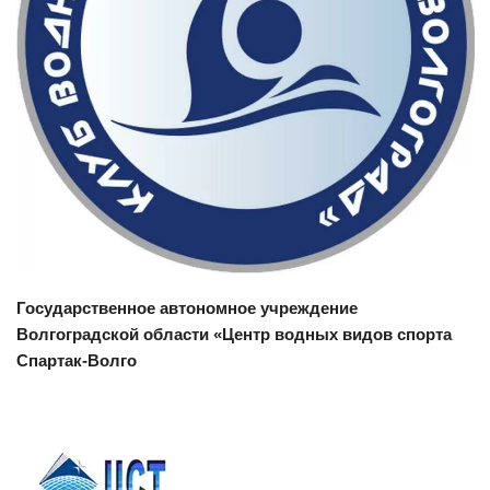
Смотреть проект
Государственное автономное учреждение
Волгоградской области «Центр водных видов спорта
Спартак-Волго