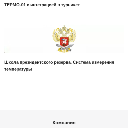
ТЕРМО-01 с интеграцией в турникет
Смотреть проект
Школа президентского резерва. Система измерения
температуры
Компания