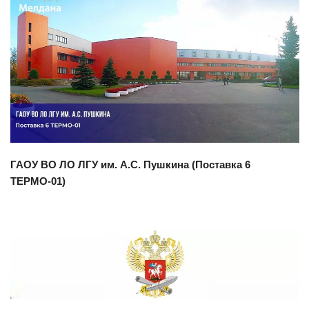
Смотреть проект
ГАОУ ВО ЛО ЛГУ им. А.С. Пушкина (Поставка 6
ТЕРМО-01)
Смотреть проект