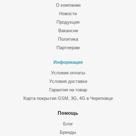
О компании
Новости
Продукция
Вакансии
Политика
Партнерам
Информация
Условия оплаты
Условия доставки
Гарантия на товар
Карта покрытия GSM, 3G, 4G в Череповце
Помощь
Блог
Бренды