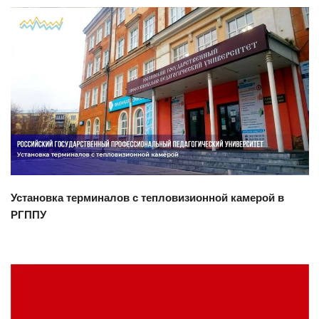
Смотреть проект
Установка терминалов с тепловизионной камерой в
РГППУ