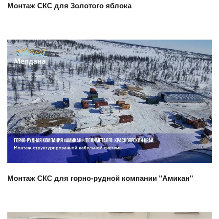
Монтаж СКС для Золотого яблока
Смотреть проект
Монтаж СКС для горно-рудной компании "Амикан"