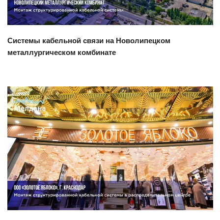
Системы кабельной связи на Новолипецком
металлургическом комбинате
Смотреть проект