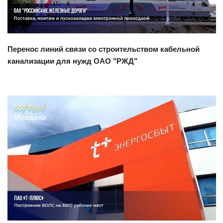
Перенос линий связи со строительством кабельной
канализации для нужд ОАО "РЖД"
Смотреть проект