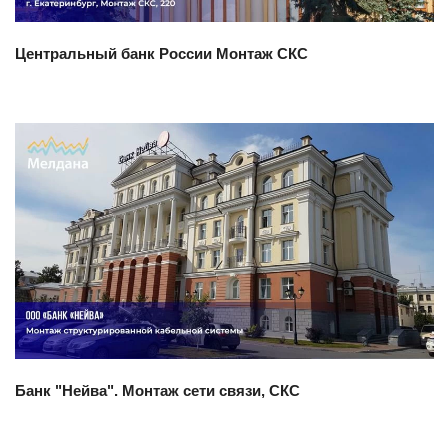
Центральный банк России Монтаж СКС
Смотреть проект
Банк "Нейва". Монтаж сети связи, СКС