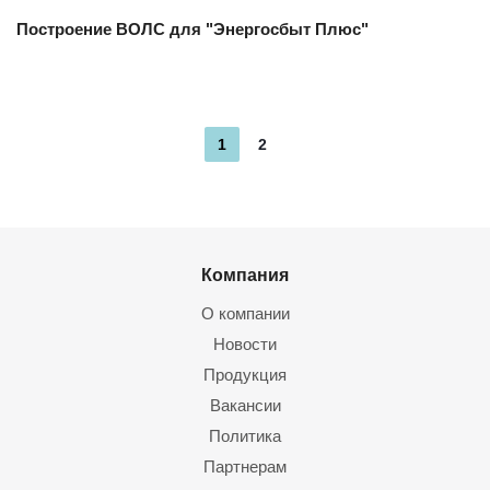
Построение ВОЛС для "Энергосбыт Плюс"
1
2
Компания
О компании
Новости
Продукция
Вакансии
Политика
Партнерам