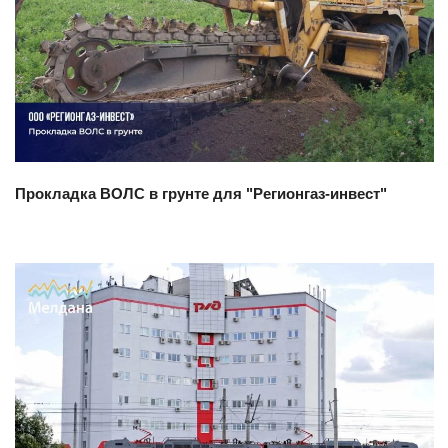
Смотреть проект
Прокладка ВОЛС в грунте для "Регионгаз-инвест"
Смотреть проект