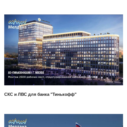
Смотреть проект
СКС и ЛВС для банка "Тинькофф"