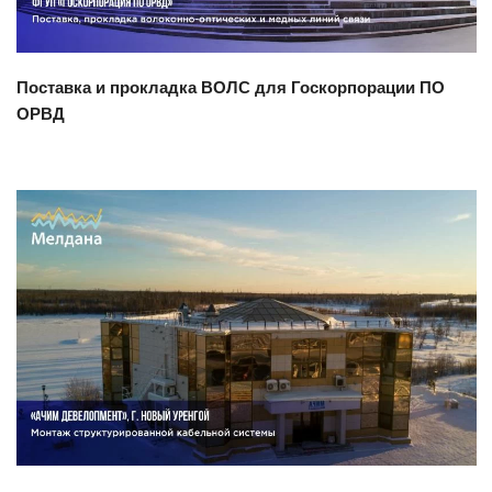
Поставка и прокладка ВОЛС для Госкорпорации ПО
ОРВД
Смотреть проект