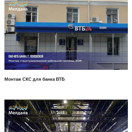
Смотреть проект
Монтаж СКС для банка ВТБ