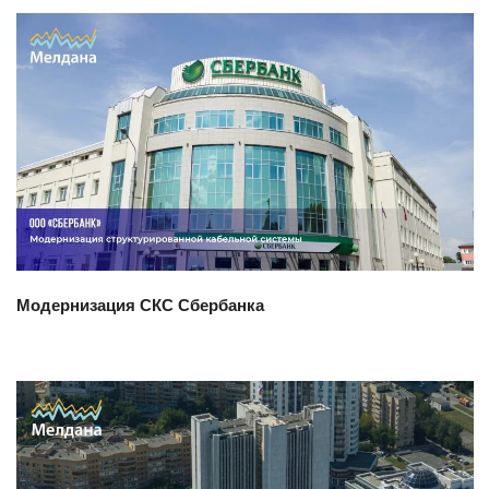
Смотреть проект
Модернизация СКС Сбербанка