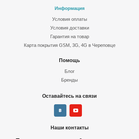
Информация
Условия оплаты
Условия доставки
Гарантия на товар
Карта покрытия GSM, 3G, 4G в Череповце
Помощь
Блог
Бренды
Оставайтесь на связи
Наши контакты