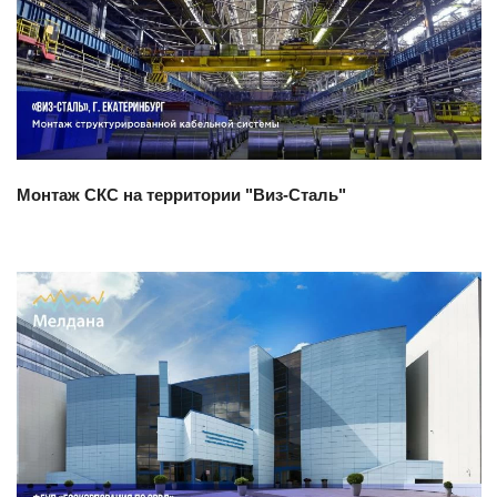
Смотреть проект
Монтаж СКС на территории "Виз-Сталь"
Смотреть проект