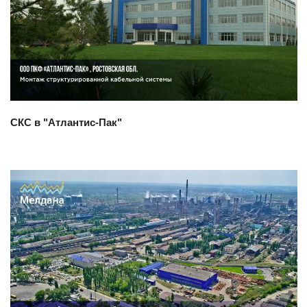
Смотреть проект
СКС в "Атлантис-Пак"
Смотреть проект