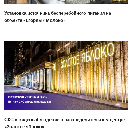
Установка источника бесперебойного питания на
объекте «Егорлык Молоко»
Смотреть проект
СКС и видеонаблюдение в распределительном центре
«Золотое яблоко»