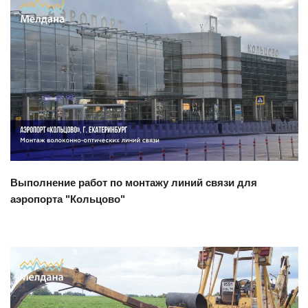
Смотреть проект
Выполнение работ по монтажу линий связи для
аэропорта "Кольцово"