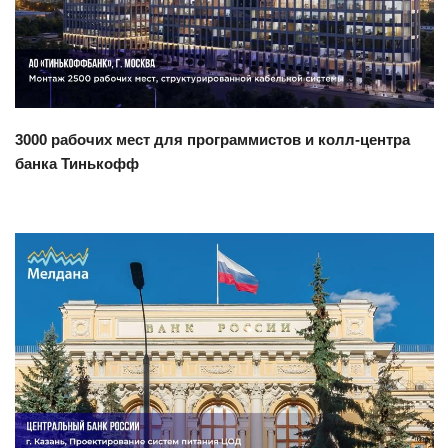
3000 рабочих мест для программистов и колл-центра
банка Тинькофф
Смотреть проект