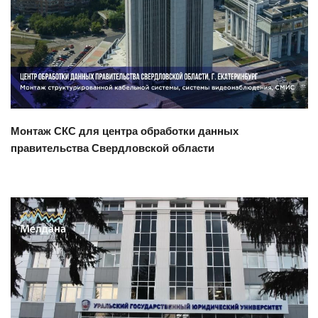
Смотреть проект
Монтаж СКС для центра обработки данных
правительства Свердловской области
Смотреть проект