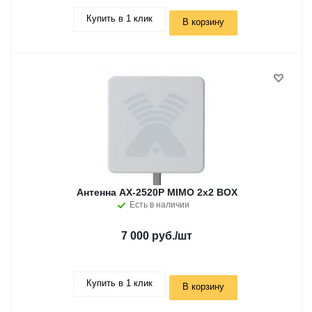
Купить в 1 клик
В корзину
Антенна AX-2520P MIMO 2x2 BOX
Есть в наличии
7 000 руб.
/шт
Купить в 1 клик
В корзину