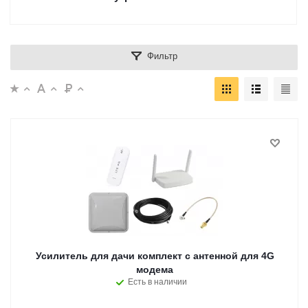
Фильтр
Усилитель для дачи комплект с антенной для 4G
модема
Есть в наличии