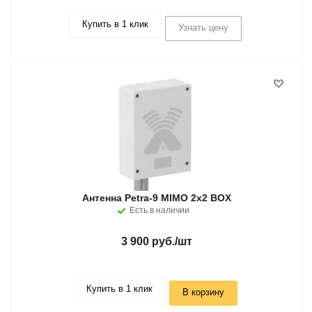
Купить в 1 клик
Узнать цену
Антенна Petra-9 MIMO 2x2 BOX
Есть в наличии
3 900 руб.
/шт
Купить в 1 клик
В корзину