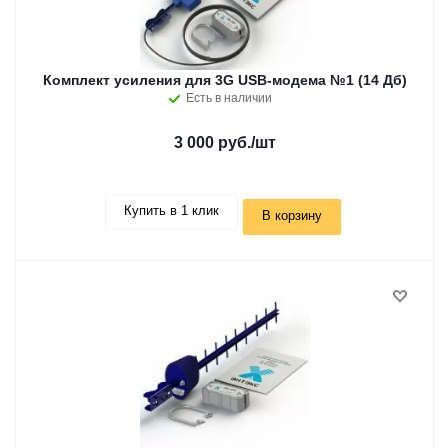
Комплект усиления для 3G USB-модема №1 (14 Дб)
Есть в наличии
3 000 руб.
/шт
Купить в 1 клик
В корзину