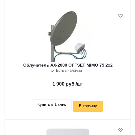
Облучатель AX-2000 OFFSET MIMO 75 2x2
Есть в наличии
1 900 руб.
/шт
Купить в 1 клик
В корзину