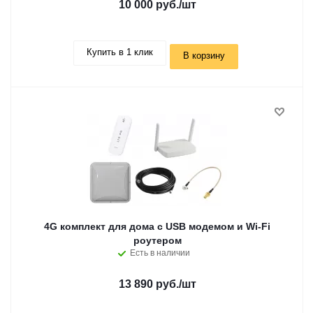
10 000 руб.
/шт
Купить в 1 клик
В корзину
4G комплект для дома с USB модемом и Wi-Fi
роутером
Есть в наличии
13 890 руб.
/шт