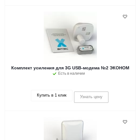
Комплект усиления для 3G USB-модема №2 ЭКОНОМ
Есть в наличии
Купить в 1 клик
Узнать цену