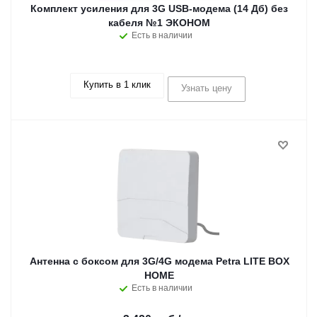
Комплект усиления для 3G USB-модема (14 Дб) без
кабеля №1 ЭКОНОМ
Есть в наличии
Купить в 1 клик
Узнать цену
Антенна с боксом для 3G/4G модема Petra LITE BOX
HOME
Есть в наличии