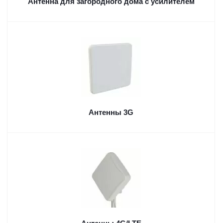
Aнтенна для загородного дома с усилителем
Антенны 3G