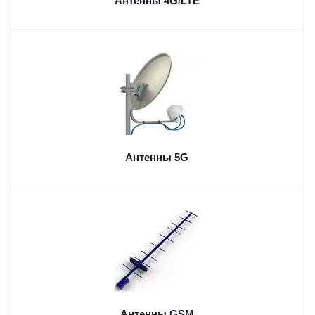
Антенны 4G/LTE
Антенны 5G
Антенны GSM