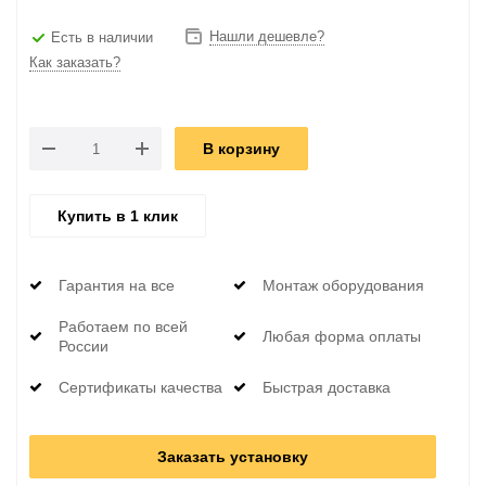
Нашли дешевле?
Есть в наличии
Как заказать?
В корзину
Купить в 1 клик
Гарантия на все
Монтаж оборудования
Работаем по всей
Любая форма оплаты
России
Сертификаты качества
Быстрая доставка
Заказать установку