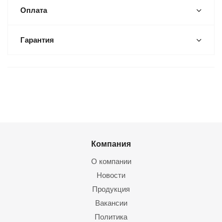
Оплата
Гарантия
Компания
О компании
Новости
Продукция
Вакансии
Политика