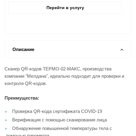
Перейти в услугу
Описание
Сканер QR-кодов ТЕРМО-02-МАКС, производства
компании "Мелдана", идеально подходит для проверки и
контроля QR-кодов.
Преимущества:
Проверка QR-кода сертификата COVID-19
Верификация с помощью сканирования лица
Обнаружение повышенной температуры тела с
помощью пирометра