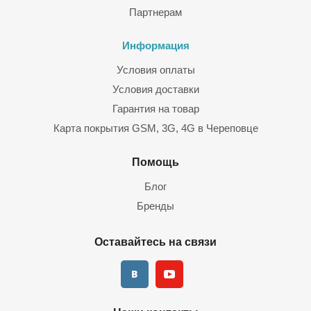
Партнерам
Информация
Условия оплаты
Условия доставки
Гарантия на товар
Карта покрытия GSM, 3G, 4G в Череповце
Помощь
Блог
Бренды
Оставайтесь на связи