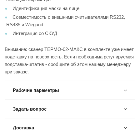
Идентификация маски на лице
Совместимость с внешними считывателями RS232,
RS485 и Wiegand
Интеграция со СКУД
Внимание: сканер ТЕРМО-02-МАКС в комплекте уже имеет
подставку на поверхность. Если необходима регулируемая
подставка-штатив - сообщите об этом нашему менеджеру
при заказе.
Рабочие параметры
Задать вопрос
Доставка