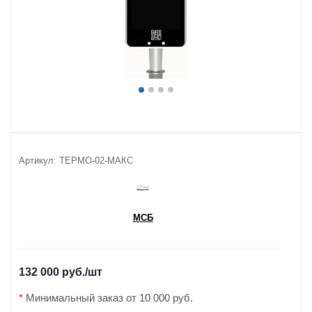
Артикул:
ТЕРМО-02-МАКС
МСБ
132 000 руб.
/шт
*
Минимальный заказ от 10 000 руб.